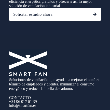
eficiencia energética gratuitos y ofrecerte así, la mejor
solución de ventilación industrial.
Solicitar estudio ahora
Soluciones de ventilación que ayudan a mejorar el confort
térmico de empleados y clientes, minimizar el consumo
energético y reducir la huella de carbono.
CONTACTO
+34 96 017 61 39
info@smartfan.es