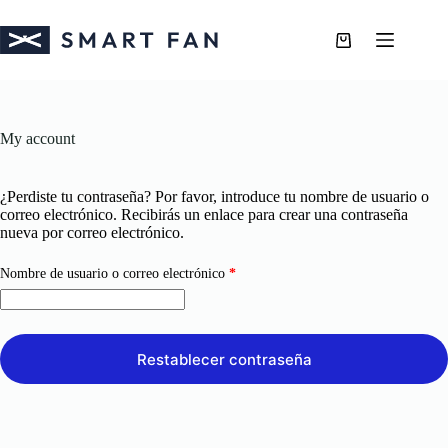
My account
¿Perdiste tu contraseña? Por favor, introduce tu nombre de usuario o
correo electrónico. Recibirás un enlace para crear una contraseña
nueva por correo electrónico.
Nombre de usuario o correo electrónico
*
Restablecer contraseña