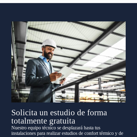
Solicita un estudio de forma
totalmente gratuita
Nuestro equipo técnico se desplazará hasta tus
instalaciones para realizar estudios de confort térmico y de