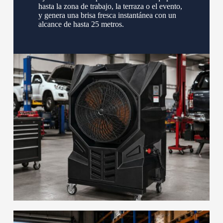
hasta la zona de trabajo, la terraza o el evento,
y genera una brisa fresca instantánea con un
alcance de hasta 25 metros.