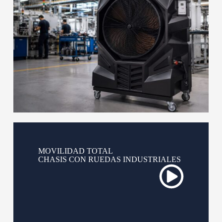
MOVILIDAD TOTAL
CHASIS CON RUEDAS INDUSTRIALES