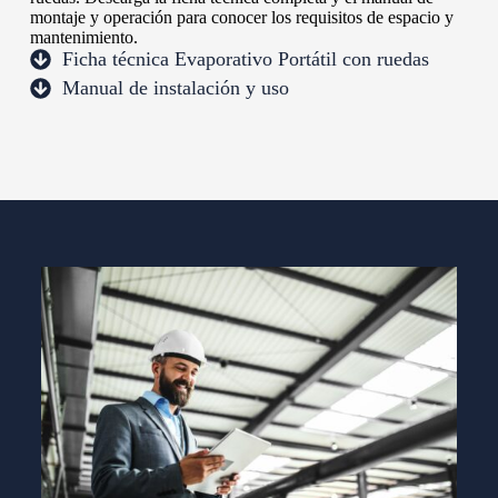
montaje y operación para conocer los requisitos de espacio y
mantenimiento.
Ficha técnica Evaporativo Portátil con ruedas
Manual de instalación y uso