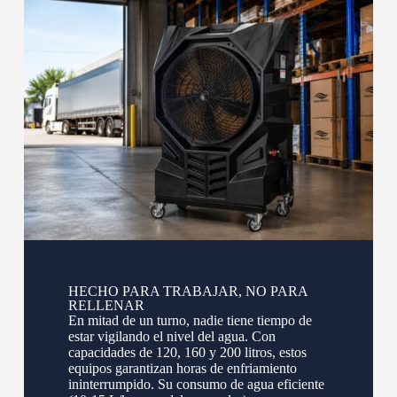
HECHO PARA TRABAJAR, NO PARA
RELLENAR
En mitad de un turno, nadie tiene tiempo de
estar vigilando el nivel del agua. Con
capacidades de 120, 160 y 200 litros, estos
equipos garantizan horas de enfriamiento
ininterrumpido. Su consumo de agua eficiente