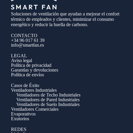
Soluciones de ventilación que ayudan a mejorar el confort
térmico de empleados y clientes, minimizar el consumo
energético y reducir la huella de carbono.
CONTACTO
+34 96 017 61 39
info@smartfan.es
LEGAL
Aviso legal
Política de privacidad
Garantías y devoluciones
Política de envíos
Casos de Éxito
Ventiladores Industriales
Ventiladores de Techo Industriales
Ventiladores de Pared Industriales
Ventiladores de Suelo Industriales
Ventiladores Comerciales
Evaporativos
Exutorios
REDES