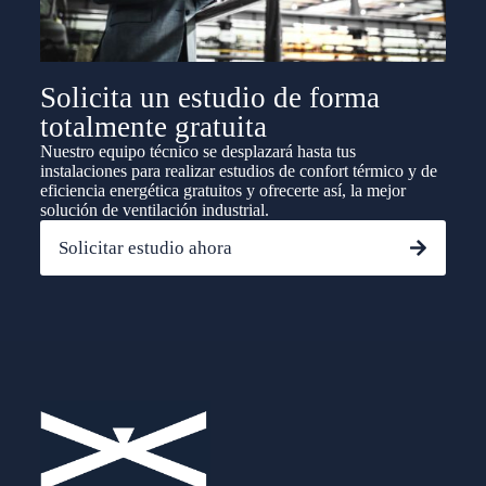
Solicita un estudio de forma
totalmente gratuita
Nuestro equipo técnico se desplazará hasta tus
instalaciones para realizar estudios de confort térmico y de
eficiencia energética gratuitos y ofrecerte así, la mejor
solución de ventilación industrial.
Solicitar estudio ahora